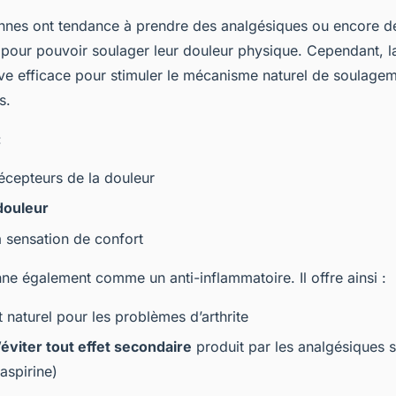
nnes ont tendance à prendre des analgésiques ou encore 
pour pouvoir soulager leur douleur physique. Cependant, l
ive efficace pour stimuler le mécanisme naturel de soulagem
ps.
:
récepteurs de la douleur
douleur
 sensation de confort
ne également comme un anti-inflammatoire. Il offre ainsi :
 naturel pour les problèmes d’arthrite
éviter tout effet secondaire
produit par les analgésiques 
aspirine)