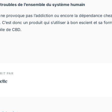
s troubles de l’ensemble du système humain
 ne provoque pas l’addiction ou encore la dépendance chez
’est donc un produit qui s’utiliser à bon escient et sa form
uile de CBD.
RIT PAR
ette