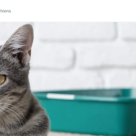
hiens