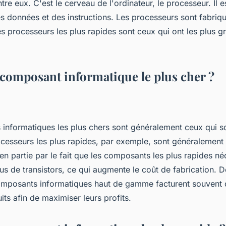
e eux. C'est le cerveau de l'ordinateur, le processeur. Il 
s données et des instructions. Les processeurs sont fabriqué
 processeurs les plus rapides sont ceux qui ont les plus g
e composant informatique le plus cher ?
informatiques les plus chers sont généralement ceux qui so
cesseurs les plus rapides, par exemple, sont généralement 
en partie par le fait que les composants les plus rapides né
s de transistors, ce qui augmente le coût de fabrication. De
omposants informatiques haut de gamme facturent souvent 
its afin de maximiser leurs profits.