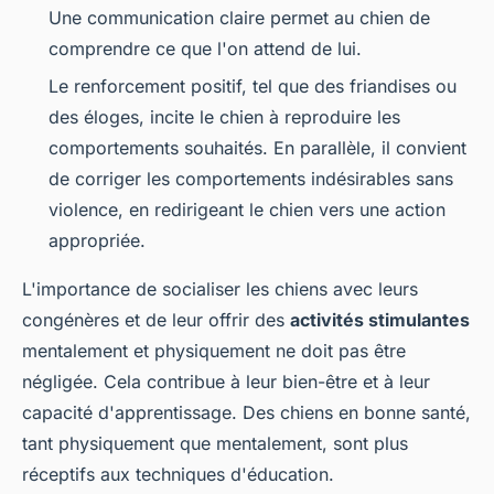
Une communication claire permet au chien de
comprendre ce que l'on attend de lui.
Le renforcement positif, tel que des friandises ou
des éloges, incite le chien à reproduire les
comportements souhaités. En parallèle, il convient
de corriger les comportements indésirables sans
violence, en redirigeant le chien vers une action
appropriée.
L'importance de socialiser les chiens avec leurs
congénères et de leur offrir des
activités stimulantes
mentalement et physiquement ne doit pas être
négligée. Cela contribue à leur bien-être et à leur
capacité d'apprentissage. Des chiens en bonne santé,
tant physiquement que mentalement, sont plus
réceptifs aux techniques d'éducation.