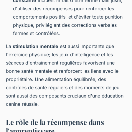
constante
incluent le fait d'être ferme mais juste,
d'utiliser des récompenses pour renforcer les
comportements positifs, et d'éviter toute punition
physique, privilégiant des corrections verbales
fermes et contrôlées.
La
stimulation mentale
est aussi importante que
l'exercice physique; les jeux d'intelligence et les
séances d'entraînement régulières favorisent une
bonne santé mentale et renforcent les liens avec le
propriétaire. Une alimentation équilibrée, des
contrôles de santé réguliers et des moments de jeu
sont aussi des composants cruciaux d'une éducation
canine réussie.
Le rôle de la récompense dans
l'apprentissage