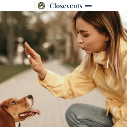
Closevents