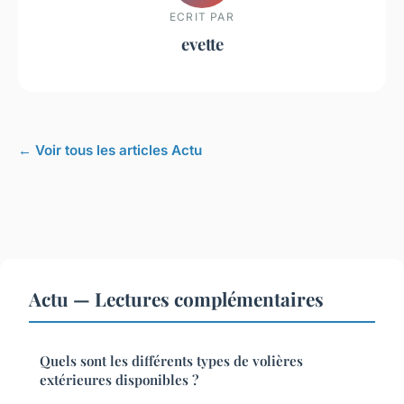
ECRIT PAR
evette
← Voir tous les articles Actu
Actu — Lectures complémentaires
Quels sont les différents types de volières
extérieures disponibles ?