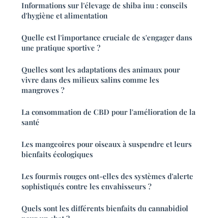
Informations sur l'élevage de shiba inu : conseils
d'hygiène et alimentation
Quelle est l'importance cruciale de s'engager dans
une pratique sportive ?
Quelles sont les adaptations des animaux pour
vivre dans des milieux salins comme les
mangroves ?
La consommation de CBD pour l'amélioration de la
santé
Les mangeoires pour oiseaux à suspendre et leurs
bienfaits écologiques
Les fourmis rouges ont-elles des systèmes d'alerte
sophistiqués contre les envahisseurs ?
Quels sont les différents bienfaits du cannabidiol