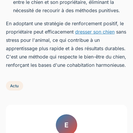
entre le chien et son propriétaire, éliminant la
nécessité de recourir à des méthodes punitives.
En adoptant une stratégie de renforcement positif, le
propriétaire peut efficacement
dresser son chien
sans
stress pour l'animal, ce qui contribue à un
apprentissage plus rapide et à des résultats durables.
C'est une méthode qui respecte le bien-être du chien,
renforçant les bases d'une cohabitation harmonieuse.
Actu
E