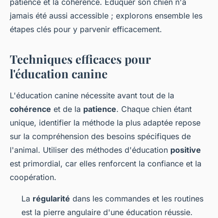
patience et la cohérence. Éduquer son chien n'a
jamais été aussi accessible ; explorons ensemble les
étapes clés pour y parvenir efficacement.
Techniques efficaces pour
l'éducation canine
L'éducation canine nécessite avant tout de la
cohérence
et de la
patience
. Chaque chien étant
unique, identifier la méthode la plus adaptée repose
sur la compréhension des besoins spécifiques de
l'animal. Utiliser des méthodes d'éducation
positive
est primordial, car elles renforcent la confiance et la
coopération.
La
régularité
dans les commandes et les routines
est la pierre angulaire d'une éducation réussie.