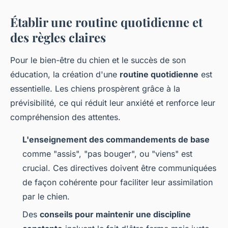
Établir une routine quotidienne et
des règles claires
Pour le bien-être du chien et le succès de son
éducation, la création d'une
routine quotidienne
est
essentielle. Les chiens prospèrent grâce à la
prévisibilité, ce qui réduit leur anxiété et renforce leur
compréhension des attentes.
L'enseignement des commandements de base
comme "assis", "pas bouger", ou "viens" est
crucial. Ces directives doivent être communiquées
de façon cohérente pour faciliter leur assimilation
par le chien.
Des
conseils pour maintenir une discipline