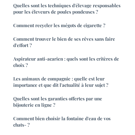
Quelles sont les techniques d'élevage responsables
pour les éleveurs de poules pondeuses ?
Comment recycler les mégots de cigarette ?
Comment trouver le bien de ses rêves sans faire
d'effort ?
Aspirateur anti-acarien : quels sont les critères de
choix ?
Les animaux de compagnie : quelle est leur
importance et que dit l'actualité à leur sujet ?
Quelles sont les garanties offertes par une
bijouterie en ligne ?
Comment bien choisir la fontaine d'eau de vos
chats- ?