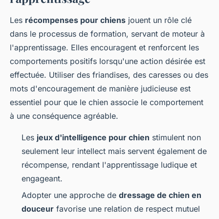
Les
récompenses pour chiens
jouent un rôle clé
dans le processus de formation, servant de moteur à
l'apprentissage. Elles encouragent et renforcent les
comportements positifs lorsqu'une action désirée est
effectuée. Utiliser des friandises, des caresses ou des
mots d'encouragement de manière judicieuse est
essentiel pour que le chien associe le comportement
à une conséquence agréable.
Les
jeux d'intelligence pour chien
stimulent non
seulement leur intellect mais servent également de
récompense, rendant l'apprentissage ludique et
engageant.
Adopter une approche de
dressage de chien en
douceur
favorise une relation de respect mutuel