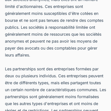
limité d'actionnaires. Ces entreprises sont
généralement moins susceptibles d'être cotées en
bourse et ne sont pas tenues de rendre des comptes
publics. Les sociétés à responsabilité limitée ont
généralement moins de ressources que les sociétés
anonymes et peuvent ne pas avoir les moyens de
payer des avocats ou des comptables pour gérer
leurs affaires.
Les partnerships sont des entreprises formées par
deux ou plusieurs individus. Ces entreprises peuvent
être de différents types, mais elles partagent toutes
un certain nombre de caractéristiques communes. Les
partnerships sont généralement moins formalisées
que les autres types d'entreprises et ont moins de
règles et de restrictions. Les partnerships peuvent