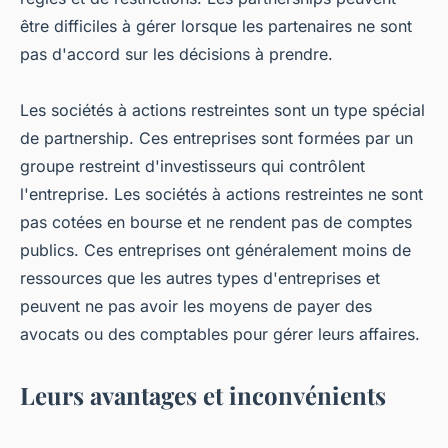
être difficiles à gérer lorsque les partenaires ne sont
pas d'accord sur les décisions à prendre.
Les sociétés à actions restreintes sont un type spécial
de partnership. Ces entreprises sont formées par un
groupe restreint d'investisseurs qui contrôlent
l'entreprise. Les sociétés à actions restreintes ne sont
pas cotées en bourse et ne rendent pas de comptes
publics. Ces entreprises ont généralement moins de
ressources que les autres types d'entreprises et
peuvent ne pas avoir les moyens de payer des
avocats ou des comptables pour gérer leurs affaires.
Leurs avantages et inconvénients