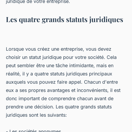
juridique de votre entreprise.
Les quatre grands statuts juridiques
Lorsque vous créez une entreprise, vous devez
choisir un statut juridique pour votre société. Cela
peut sembler être une tâche intimidante, mais en
réalité, il y a quatre statuts juridiques principaux
auxquels vous pouvez faire appel. Chacun d'entre
eux a ses propres avantages et inconvénients, il est
donc important de comprendre chacun avant de
prendre une décision. Les quatre grands statuts
juridiques sont les suivants:
- Les sociétés anonymes