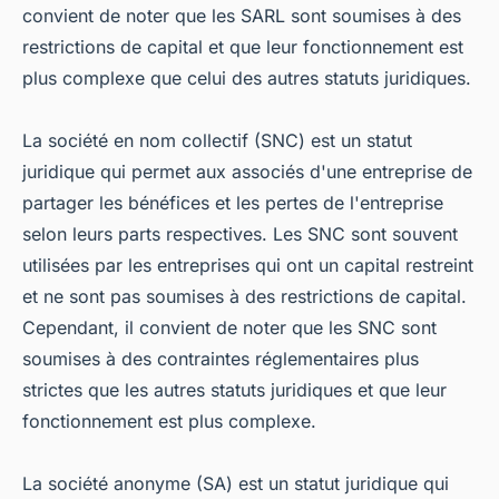
convient de noter que les SARL sont soumises à des
restrictions de capital et que leur fonctionnement est
plus complexe que celui des autres statuts juridiques.
La société en nom collectif (SNC) est un statut
juridique qui permet aux associés d'une entreprise de
partager les bénéfices et les pertes de l'entreprise
selon leurs parts respectives. Les SNC sont souvent
utilisées par les entreprises qui ont un capital restreint
et ne sont pas soumises à des restrictions de capital.
Cependant, il convient de noter que les SNC sont
soumises à des contraintes réglementaires plus
strictes que les autres statuts juridiques et que leur
fonctionnement est plus complexe.
La société anonyme (SA) est un statut juridique qui