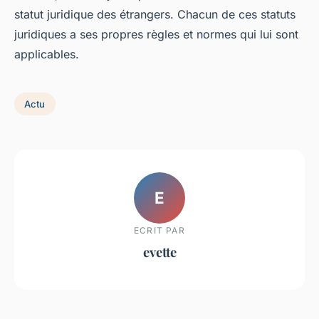
statut juridique des étrangers. Chacun de ces statuts
juridiques a ses propres règles et normes qui lui sont
applicables.
Actu
E
ECRIT PAR
evette