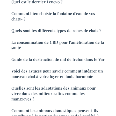
Quel est le dernier Lenovo ?
Comment bien choisir la fontaine d'eau de vos
chats- ?
Quels sont les différents types de robes de chats ?
La consommation de CBD pour l'amélioration de la
santé
Guide de la destruction de nid de frelon dans le Var
Voici des astuces pour savoir comment intégrer un
nouveau chat à votre foyer en toute harmonie
Quelles sont les adaptations des animaux pour
vivre dans des milieux salins comme les
mangroves ?
Comment les animaux domestiques peuvent-ils
contribuer à la gestion du stress et de l'anxiété ?