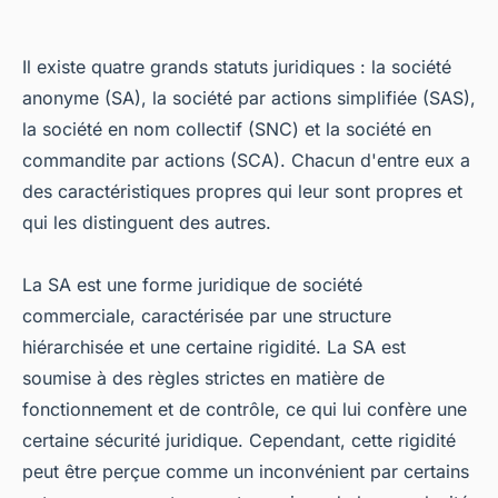
Il existe quatre grands statuts juridiques : la société
anonyme (SA), la société par actions simplifiée (SAS),
la société en nom collectif (SNC) et la société en
commandite par actions (SCA). Chacun d'entre eux a
des caractéristiques propres qui leur sont propres et
qui les distinguent des autres.
La SA est une forme juridique de société
commerciale, caractérisée par une structure
hiérarchisée et une certaine rigidité. La SA est
soumise à des règles strictes en matière de
fonctionnement et de contrôle, ce qui lui confère une
certaine sécurité juridique. Cependant, cette rigidité
peut être perçue comme un inconvénient par certains