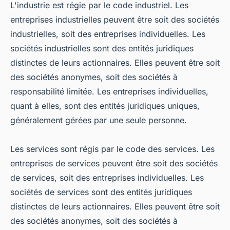
L'industrie est régie par le code industriel. Les
entreprises industrielles peuvent être soit des sociétés
industrielles, soit des entreprises individuelles. Les
sociétés industrielles sont des entités juridiques
distinctes de leurs actionnaires. Elles peuvent être soit
des sociétés anonymes, soit des sociétés à
responsabilité limitée. Les entreprises individuelles,
quant à elles, sont des entités juridiques uniques,
généralement gérées par une seule personne.
Les services sont régis par le code des services. Les
entreprises de services peuvent être soit des sociétés
de services, soit des entreprises individuelles. Les
sociétés de services sont des entités juridiques
distinctes de leurs actionnaires. Elles peuvent être soit
des sociétés anonymes, soit des sociétés à