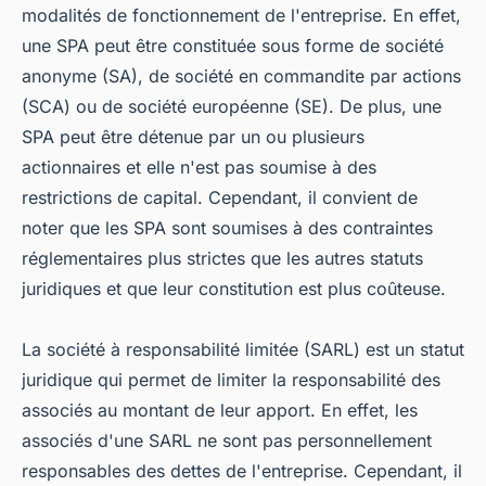
modalités de fonctionnement de l'entreprise. En effet,
une SPA peut être constituée sous forme de société
anonyme (SA), de société en commandite par actions
(SCA) ou de société européenne (SE). De plus, une
SPA peut être détenue par un ou plusieurs
actionnaires et elle n'est pas soumise à des
restrictions de capital. Cependant, il convient de
noter que les SPA sont soumises à des contraintes
réglementaires plus strictes que les autres statuts
juridiques et que leur constitution est plus coûteuse.
La société à responsabilité limitée (SARL) est un statut
juridique qui permet de limiter la responsabilité des
associés au montant de leur apport. En effet, les
associés d'une SARL ne sont pas personnellement
responsables des dettes de l'entreprise. Cependant, il