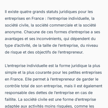
Il existe quatre grands statuts juridiques pour les
entreprises en France : l’entreprise individuelle, la
société civile, la société commerciale et la société
anonyme. Chacune de ces formes d’entreprise a ses
avantages et ses inconvénients, qui dépendent du
type d’activité, de la taille de l’entreprise, du niveau
de risque et des objectifs de l’entrepreneur.
L’entreprise individuelle est la forme juridique la plus
simple et la plus courante pour les petites entreprises
en France. Elle permet à l’entrepreneur de garder le
contrôle total de son entreprise, mais il est également
responsable des dettes de l’entreprise en cas de
faillite. La société civile est une forme d’entreprise
adaptée aux activités moins risquées, comme les