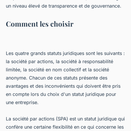
un niveau élevé de transparence et de gouvernance.
Comment les choisir
Les quatre grands statuts juridiques sont les suivants :
la société par actions, la société à responsabilité
limitée, la société en nom collectif et la société
anonyme. Chacun de ces statuts présente des
avantages et des inconvénients qui doivent être pris
en compte lors du choix d'un statut juridique pour
une entreprise.
La société par actions (SPA) est un statut juridique qui
confère une certaine flexibilité en ce qui concerne les