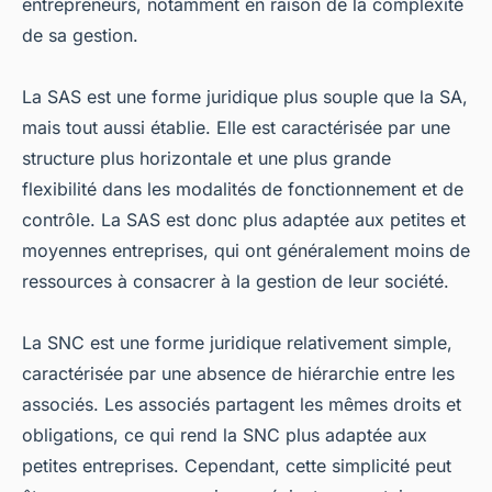
entrepreneurs, notamment en raison de la complexité
de sa gestion.
La SAS est une forme juridique plus souple que la SA,
mais tout aussi établie. Elle est caractérisée par une
structure plus horizontale et une plus grande
flexibilité dans les modalités de fonctionnement et de
contrôle. La SAS est donc plus adaptée aux petites et
moyennes entreprises, qui ont généralement moins de
ressources à consacrer à la gestion de leur société.
La SNC est une forme juridique relativement simple,
caractérisée par une absence de hiérarchie entre les
associés. Les associés partagent les mêmes droits et
obligations, ce qui rend la SNC plus adaptée aux
petites entreprises. Cependant, cette simplicité peut