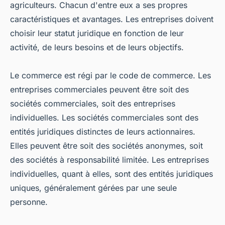
agriculteurs. Chacun d'entre eux a ses propres
caractéristiques et avantages. Les entreprises doivent
choisir leur statut juridique en fonction de leur
activité, de leurs besoins et de leurs objectifs.
Le commerce est régi par le code de commerce. Les
entreprises commerciales peuvent être soit des
sociétés commerciales, soit des entreprises
individuelles. Les sociétés commerciales sont des
entités juridiques distinctes de leurs actionnaires.
Elles peuvent être soit des sociétés anonymes, soit
des sociétés à responsabilité limitée. Les entreprises
individuelles, quant à elles, sont des entités juridiques
uniques, généralement gérées par une seule
personne.