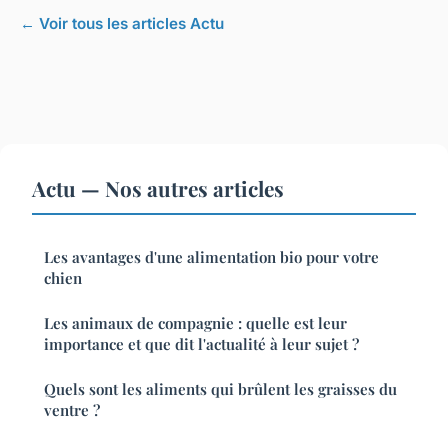
← Voir tous les articles Actu
Actu — Nos autres articles
Les avantages d'une alimentation bio pour votre
chien
Les animaux de compagnie : quelle est leur
importance et que dit l'actualité à leur sujet ?
Quels sont les aliments qui brûlent les graisses du
ventre ?