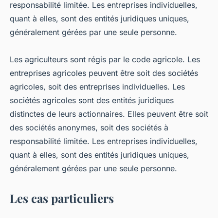
responsabilité limitée. Les entreprises individuelles,
quant à elles, sont des entités juridiques uniques,
généralement gérées par une seule personne.
Les agriculteurs sont régis par le code agricole. Les
entreprises agricoles peuvent être soit des sociétés
agricoles, soit des entreprises individuelles. Les
sociétés agricoles sont des entités juridiques
distinctes de leurs actionnaires. Elles peuvent être soit
des sociétés anonymes, soit des sociétés à
responsabilité limitée. Les entreprises individuelles,
quant à elles, sont des entités juridiques uniques,
généralement gérées par une seule personne.
Les cas particuliers