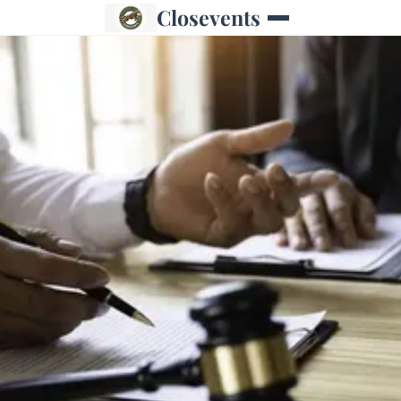
Closevents