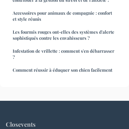
Accessoires pour animaux de compagnie : confort
et style réunis
Les fourmis rouges ont-elles des systèmes d'alerte
sophistiqués contre les envahisseurs ?
Infestation de vrillette : comment s'en débarrasser
?
Comment réussir à éduquer son chien facilement
Closevents