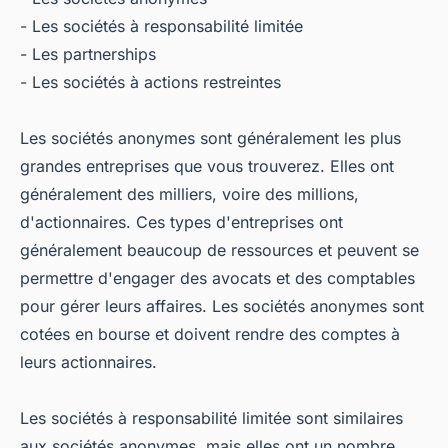
- Les sociétés à responsabilité limitée
- Les partnerships
- Les sociétés à actions restreintes
Les sociétés anonymes sont généralement les plus
grandes entreprises que vous trouverez. Elles ont
généralement des milliers, voire des millions,
d'actionnaires. Ces types d'entreprises ont
généralement beaucoup de ressources et peuvent se
permettre d'engager des avocats et des comptables
pour gérer leurs affaires. Les sociétés anonymes sont
cotées en bourse et doivent rendre des comptes à
leurs actionnaires.
Les sociétés à responsabilité limitée sont similaires
aux sociétés anonymes, mais elles ont un nombre