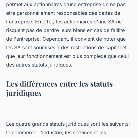
permet aux actionnaires d'une entreprise de ne pas
être personnellement responsables des dettes de
l'entreprise. En effet, les actionnaires d'une SA ne
risquent pas de perdre leurs biens en cas de faillite
de l'entreprise. Cependant, il convient de noter que
les SA sont soumises à des restrictions de capital et
que leur fonctionnement est plus complexe que celui
des autres statuts juridiques.
Les différences entre les statuts
juridiques
Les quatre grands statuts juridiques sont les suivants:
le commerce, l'industrie, les services et les