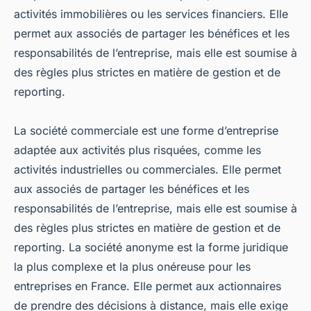
activités immobilières ou les services financiers. Elle
permet aux associés de partager les bénéfices et les
responsabilités de l’entreprise, mais elle est soumise à
des règles plus strictes en matière de gestion et de
reporting.
La société commerciale est une forme d’entreprise
adaptée aux activités plus risquées, comme les
activités industrielles ou commerciales. Elle permet
aux associés de partager les bénéfices et les
responsabilités de l’entreprise, mais elle est soumise à
des règles plus strictes en matière de gestion et de
reporting. La société anonyme est la forme juridique
la plus complexe et la plus onéreuse pour les
entreprises en France. Elle permet aux actionnaires
de prendre des décisions à distance, mais elle exige