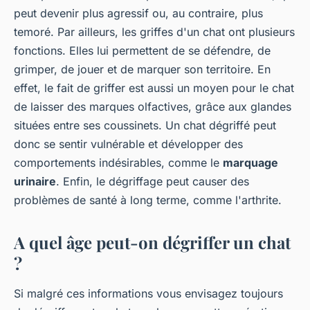
peut devenir plus agressif ou, au contraire, plus
temoré. Par ailleurs, les griffes d'un chat ont plusieurs
fonctions. Elles lui permettent de se défendre, de
grimper, de jouer et de marquer son territoire. En
effet, le fait de griffer est aussi un moyen pour le chat
de laisser des marques olfactives, grâce aux glandes
situées entre ses coussinets. Un chat dégriffé peut
donc se sentir vulnérable et développer des
comportements indésirables, comme le
marquage
urinaire
. Enfin, le dégriffage peut causer des
problèmes de santé à long terme, comme l'arthrite.
A quel âge peut-on dégriffer un chat
?
Si malgré ces informations vous envisagez toujours