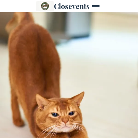
Closevents