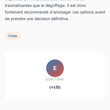
traumatisantes que le dégriffage. Il est donc
fortement recommandé d'envisager ces options avant
de prendre une décision définitive.
Chats
E
ECRIT PAR
evette