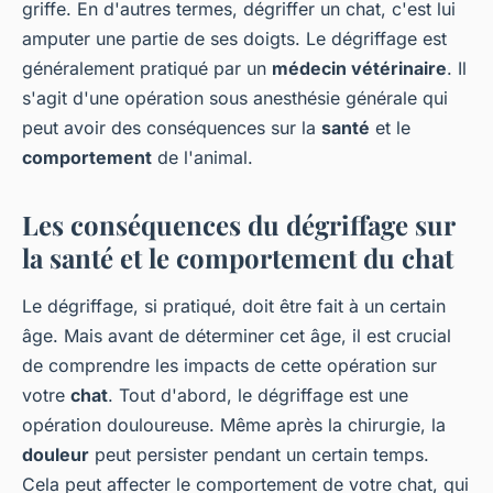
griffe. En d'autres termes, dégriffer un chat, c'est lui
amputer une partie de ses doigts. Le dégriffage est
généralement pratiqué par un
médecin vétérinaire
. Il
s'agit d'une opération sous anesthésie générale qui
peut avoir des conséquences sur la
santé
et le
comportement
de l'animal.
Les conséquences du dégriffage sur
la santé et le comportement du chat
Le dégriffage, si pratiqué, doit être fait à un certain
âge. Mais avant de déterminer cet âge, il est crucial
de comprendre les impacts de cette opération sur
votre
chat
. Tout d'abord, le dégriffage est une
opération douloureuse. Même après la chirurgie, la
douleur
peut persister pendant un certain temps.
Cela peut affecter le comportement de votre chat, qui