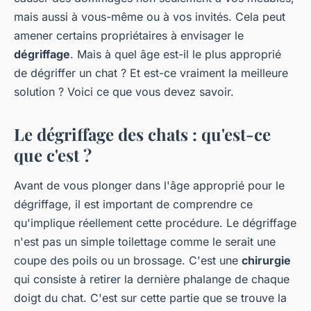
mais aussi à vous-même ou à vos invités. Cela peut
amener certains propriétaires à envisager le
dégriffage
. Mais à quel âge est-il le plus approprié
de dégriffer un chat ? Et est-ce vraiment la meilleure
solution ? Voici ce que vous devez savoir.
Le dégriffage des chats : qu'est-ce
que c'est ?
Avant de vous plonger dans l'âge approprié pour le
dégriffage, il est important de comprendre ce
qu'implique réellement cette procédure. Le dégriffage
n'est pas un simple toilettage comme le serait une
coupe des poils ou un brossage. C'est une
chirurgie
qui consiste à retirer la dernière phalange de chaque
doigt du chat. C'est sur cette partie que se trouve la