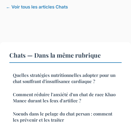
← Voir tous les articles Chats
Chats — Dans la même rubrique
Quelles stratégies nutritionnelles adopter pour un
chat souffrant d'insuffisance cardiaque ?
Comment réduire l'anxiété d'un chat de race Khao
Manee durant les feux d'artifice ?
Noeuds dans le pelage du chat persan : comment
les prévenir et les traiter