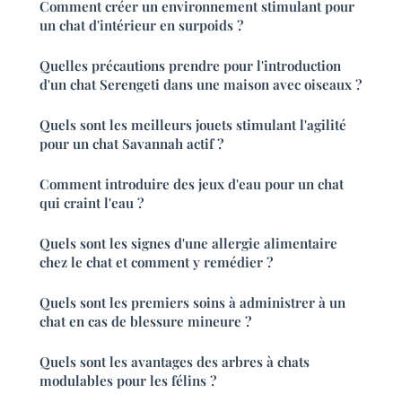
Comment créer un environnement stimulant pour
un chat d'intérieur en surpoids ?
Quelles précautions prendre pour l'introduction
d'un chat Serengeti dans une maison avec oiseaux ?
Quels sont les meilleurs jouets stimulant l'agilité
pour un chat Savannah actif ?
Comment introduire des jeux d'eau pour un chat
qui craint l'eau ?
Quels sont les signes d'une allergie alimentaire
chez le chat et comment y remédier ?
Quels sont les premiers soins à administrer à un
chat en cas de blessure mineure ?
Quels sont les avantages des arbres à chats
modulables pour les félins ?