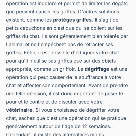
opération est indolore et permet de limiter les dégâts
que peuvent causer les griffes. D'autres solutions
existent, comme les
protèges griffes
. Il s'agit de
petits capuchons en plastique qui se collent sur les
griffes du chat. Ils sont généralement bien tolérés par
l'animal et ne l'empêchent pas de rétracter ses
griffes. Enfin, il est possible d'éduquer votre chat
pour qu'il n'utilise ses griffes que sur des objets
appropriés, comme un griffoir. Le
dégriffage
est une
opération qui peut causer de la souffrance à votre
chat et affecter son comportement. Avant de prendre
une telle décision, il est donc important de peser le
pour et le contre et de discuter avec votre
vétérinaire
. Si vous choisissez de dégriffer votre
chat, sachez que c'est une opération qui se pratique
généralement autour de l'âge de 12 semaines.
Cependant, il existe des alternatives moins