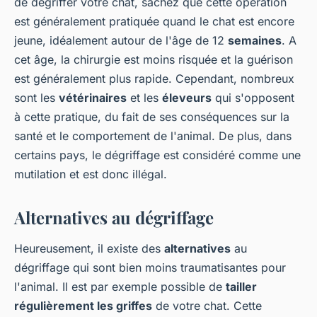
de dégriffer votre chat, sachez que cette opération
est généralement pratiquée quand le chat est encore
jeune, idéalement autour de l'âge de 12
semaines
. A
cet âge, la chirurgie est moins risquée et la guérison
est généralement plus rapide. Cependant, nombreux
sont les
vétérinaires
et les
éleveurs
qui s'opposent
à cette pratique, du fait de ses conséquences sur la
santé et le comportement de l'animal. De plus, dans
certains pays, le dégriffage est considéré comme une
mutilation et est donc illégal.
Alternatives au dégriffage
Heureusement, il existe des
alternatives
au
dégriffage qui sont bien moins traumatisantes pour
l'animal. Il est par exemple possible de
tailler
régulièrement les griffes
de votre chat. Cette