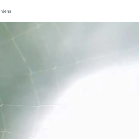
hiens