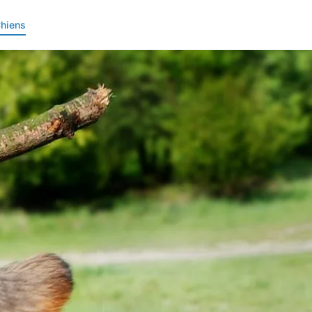
hiens